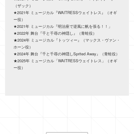
（ザック）
★2021年 ミュージカル『WAITRESSウェイトレス』（オギ
ー役）
★2021年 ミュージカル『明治座で逆風に帆を張る！！」
★2022年 舞台『千と千尋の神隠し』（青蛙役）
★2024年 ミュージカル『トッツィー』（マックス・ヴァン・
ホーン役）
★2024年 舞台『千と千尋の神隠しSprited Away』（青蛙役）
★​2025年 ミュージカル「WAITRESSウェイトレス」（オギ
ー役）