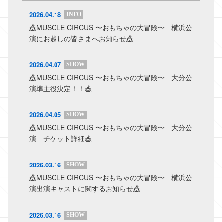
2026.04.18
INFO
🎪MUSCLE CIRCUS 〜おもちゃの大冒険〜 横浜公
演にお越しの皆さまへお知らせ🎪
2026.04.07
SHOW
🎪MUSCLE CIRCUS 〜おもちゃの大冒険〜 大分公
演準主役決定！！🎪
2026.04.05
SHOW
🎪MUSCLE CIRCUS 〜おもちゃの大冒険〜 大分公
演 チケット詳細🎪
2026.03.16
SHOW
🎪MUSCLE CIRCUS 〜おもちゃの大冒険〜 横浜公
演出演キャストに関するお知らせ🎪
2026.03.16
SHOW