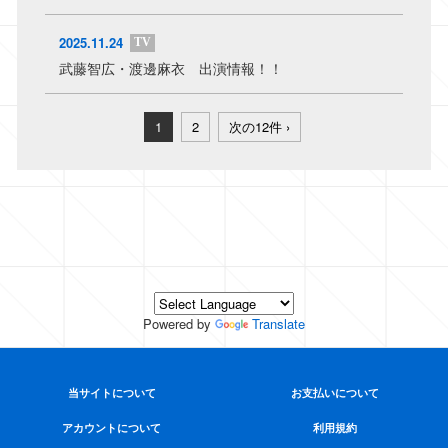
2025.11.24
TV
武藤智広・渡邊麻衣 出演情報！！
1
2
次の12件 ›
Powered by
Translate
当サイトについて
お支払いについて
アカウントについて
利用規約