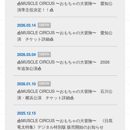
🎪MUSCLE CIRCUS 〜おもちゃの大冒険〜 愛知公
演準主役決定！！🎪
2026.03.14
SHOW
🎪MUSCLE CIRCUS 〜おもちゃの大冒険〜 愛知公
演 チケット詳細🎪
2026.03.04
SHOW
🎪MUSCLE CIRCUS 〜おもちゃの大冒険〜 2026
年追加公演🎪
2026.01.10
SHOW
🎪MUSCLE CIRCUS 〜おもちゃの大冒険〜 石川公
演・横浜公演 チケット詳細🎪
2025.12.15
🎪MUSCLE CIRCUS 〜おもちゃの大冒険〜 《日髙
竜太特集》デジタル特別版 販売開始のお知らせ