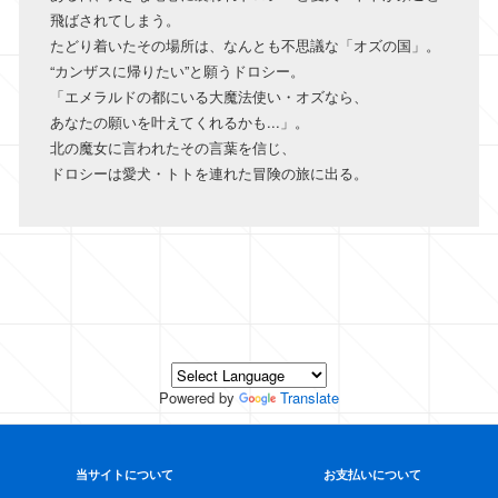
飛ばされてしまう。
たどり着いたその場所は、なんとも不思議な「オズの国」。
“カンザスに帰りたい”と願うドロシー。
「エメラルドの都にいる大魔法使い・オズなら、
あなたの願いを叶えてくれるかも...」。
北の魔女に言われたその言葉を信じ、
ドロシーは愛犬・トトを連れた冒険の旅に出る。
Powered by
Translate
当サイトについて
お支払いについて