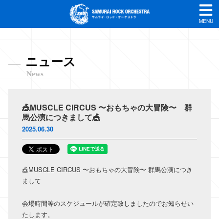
MENU
ニュース
News
🎪MUSCLE CIRCUS 〜おもちゃの大冒険〜 群
馬公演につきまして🎪
2025.06.30
🎪MUSCLE CIRCUS 〜おもちゃの大冒険〜 群馬公演につき
まして
会場時間等のスケジュールが確定致しましたのでお知らせい
たします。