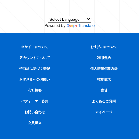
Powered by
Translate
当サイトについて
お支払いについて
アカウントについて
利用規約
特商法に基づく表記
個人情報保護方針
お客さまへのお願い
推奨環境
会社概要
協賛
パフォーマー募集
よくあるご質問
お問い合わせ
マイページ
会員退会