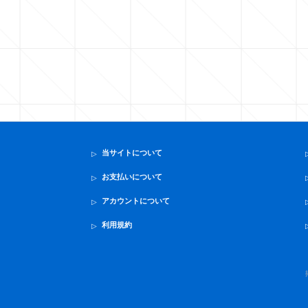
当サイトについて
お支払いについて
アカウントについて
利用規約