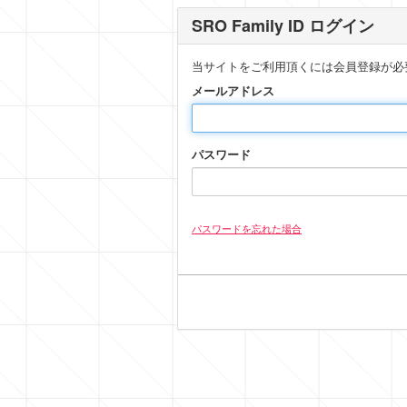
SRO Family ID ログイン
当サイトをご利用頂くには会員登録が必
メールアドレス
パスワード
パスワードを忘れた場合