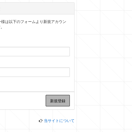
ユーザー様は以下のフォームより新規アカウン
す。
当サイトについて