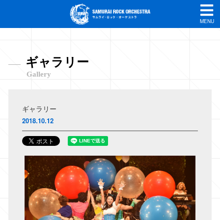
MENU
ギャラリー
Gallery
ギャラリー
2018.10.12