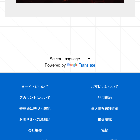
Powered by
Translate
当サイトについて
お支払いについて
アカウントについて
利用規約
特商法に基づく表記
個人情報保護方針
お客さまへのお願い
推奨環境
会社概要
協賛