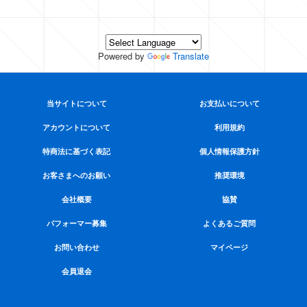
Powered by
Translate
当サイトについて
お支払いについて
アカウントについて
利用規約
特商法に基づく表記
個人情報保護方針
お客さまへのお願い
推奨環境
会社概要
協賛
パフォーマー募集
よくあるご質問
お問い合わせ
マイページ
会員退会