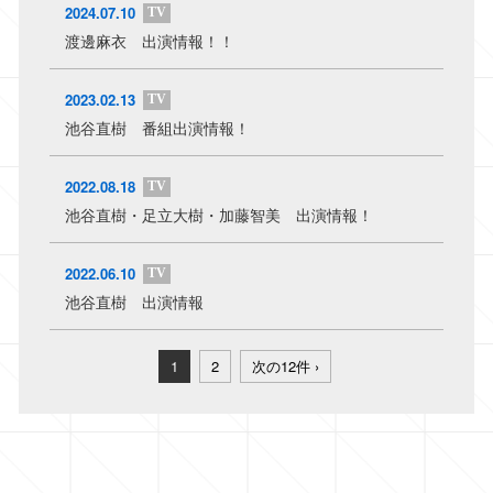
2024.07.10
TV
渡邊麻衣 出演情報！！
2023.02.13
TV
池谷直樹 番組出演情報！
2022.08.18
TV
池谷直樹・足立大樹・加藤智美 出演情報！
2022.06.10
TV
池谷直樹 出演情報
1
2
次の12件 ›