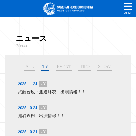
MENU
ニュース
News
ALL
TV
EVENT
INFO
SHOW
2025.11.24
TV
武藤智広・渡邊麻衣 出演情報！！
2025.10.24
TV
池谷直樹 出演情報！！
2025.10.21
TV