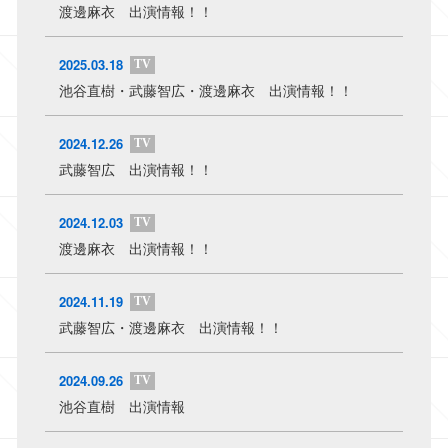
渡邊麻衣 出演情報！！
2025.03.18
TV
池谷直樹・武藤智広・渡邊麻衣 出演情報！！
2024.12.26
TV
武藤智広 出演情報！！
2024.12.03
TV
渡邊麻衣 出演情報！！
2024.11.19
TV
武藤智広・渡邊麻衣 出演情報！！
2024.09.26
TV
池谷直樹 出演情報